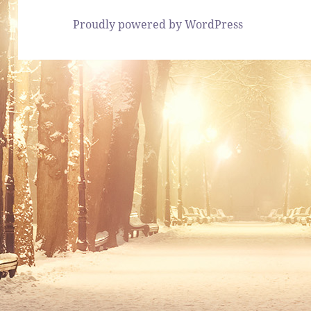
Proudly powered by WordPress