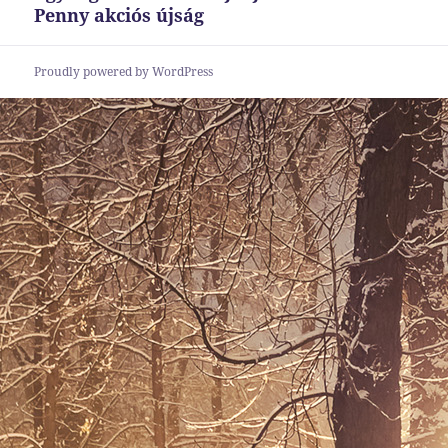
Penny akciós újság
Proudly powered by WordPress