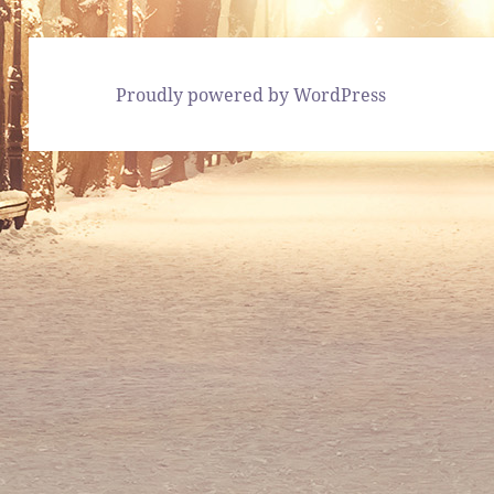
Proudly powered by WordPress