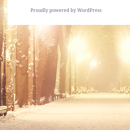
Proudly powered by WordPress