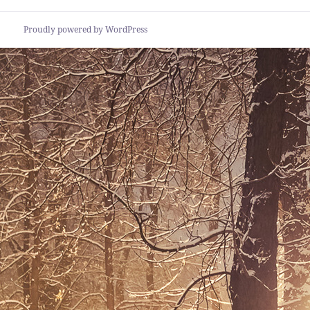
Proudly powered by WordPress